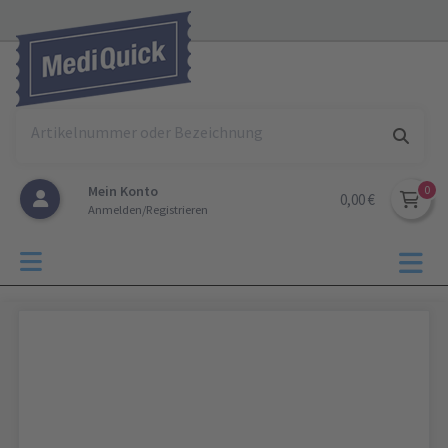
Mein Konto
0,00 €
Anmelden/Registrieren