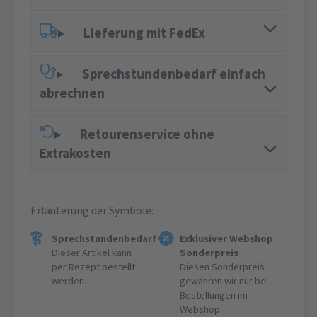
Lieferung mit FedEx
Sprechstundenbedarf einfach
abrechnen
Retourenservice ohne
Extrakosten
Erläuterung der Symbole:
Sprechstundenbedarf
Exklusiver Webshop
Dieser Artikel kann
Sonderpreis
per Rezept bestellt
Diesen Sonderpreis
werden.
gewähren wir nur bei
Bestellungen im
Webshop.