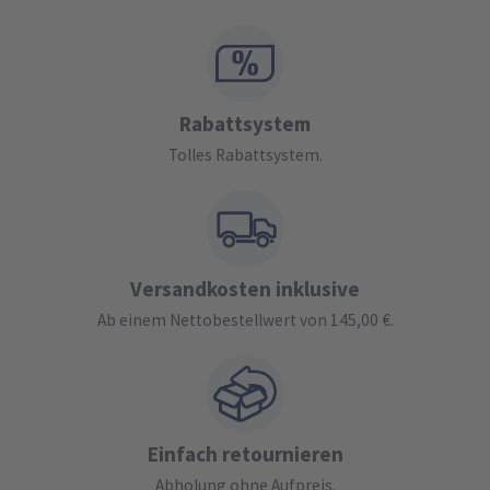
Rabattsystem
Tolles Rabattsystem.
Versandkosten inklusive
Ab einem Nettobestellwert von 145,00 €.
Einfach retournieren
Abholung ohne Aufpreis.