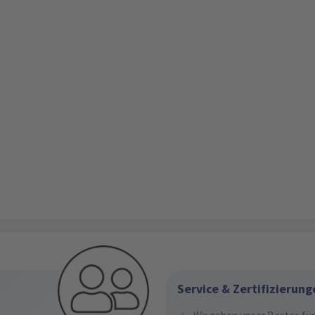
Service & Zertifizierung