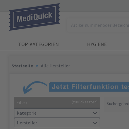
TOP-KATEGORIEN
HYGIENE
Startseite
Alle Hersteller
Filter
(zurücksetzen)
Suchergebni
Kategorie
Hersteller