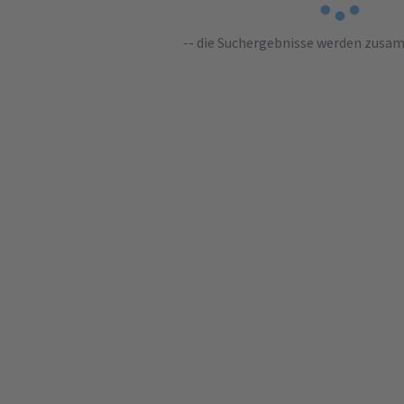
-- die Suchergebnisse werden zusa