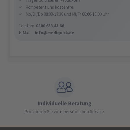
✓
Fragen zu unseren Produkten
✓
Kompetent und kostenfrei
✓
Mo/Di/Do 08:00-17:30 und Mi/Fr 08:00-15:00 Uhr
Telefon:
0800 633 43 66
E-Mail:
info@mediquick.de
Individuelle Beratung
Profitieren Sie vom persönlichen Service.