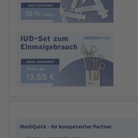
MediQuick - Ihr kompetenter Partner