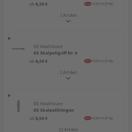
ab
6,50 €
1 Artikel
DE Healthcare
DE Skalpellgriff Nr. 4
ab
6,50 €
1 Artikel
DE Healthcare
DE Skalpellklingen
ab
8,50 €
12 Artikel