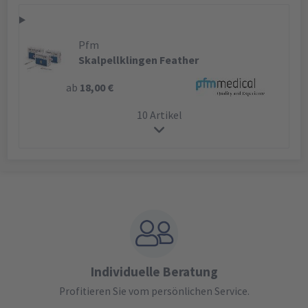
Pfm
Skalpellklingen Feather
ab
18,00 €
10 Artikel
Individuelle Beratung
Profitieren Sie vom persönlichen Service.