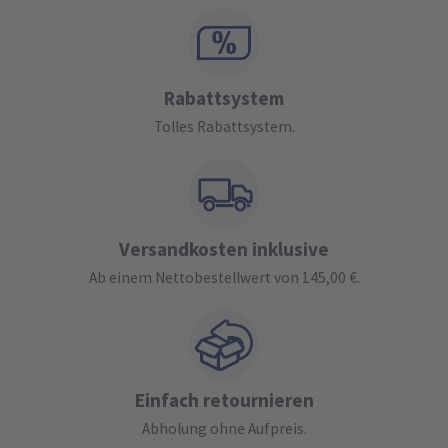
Rabattsystem
Tolles Rabattsystem.
Versandkosten inklusive
Ab einem Nettobestellwert von 145,00 €.
Einfach retournieren
Abholung ohne Aufpreis.