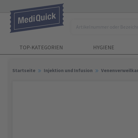
TOP-KATEGORIEN
HYGIENE
Startseite
Injektion und Infusion
Venenverweilka