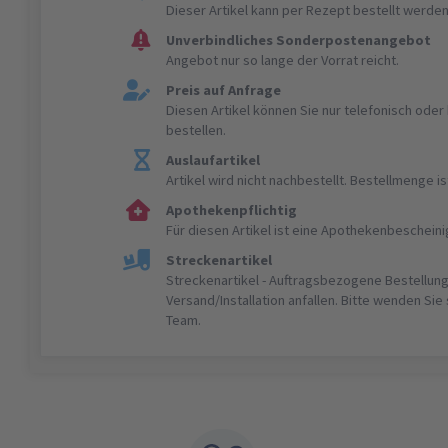
Dieser Artikel kann per Rezept bestellt werden
Unverbindliches Sonderpostenangebot
Angebot nur so lange der Vorrat reicht.
Preis auf Anfrage
Diesen Artikel können Sie nur telefonisch ode
bestellen.
Auslaufartikel
Artikel wird nicht nachbestellt. Bestellmenge 
Apothekenpflichtig
Für diesen Artikel ist eine Apothekenbeschein
Streckenartikel
Streckenartikel - Auftragsbezogene Bestellung
Versand/Installation anfallen. Bitte wenden Sie
Team.