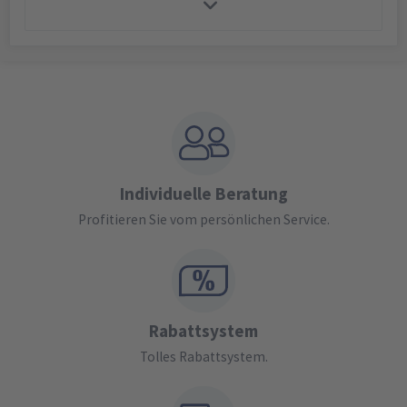
Individuelle Beratung
Profitieren Sie vom persönlichen Service.
Rabattsystem
Tolles Rabattsystem.