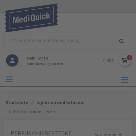
Mein Konto
0,00 €
Anmelden/Registrieren
Startseite
Injektion und Infusion
Perfusionsbestecke
PERFUSIONSBESTECKE
Sortierung