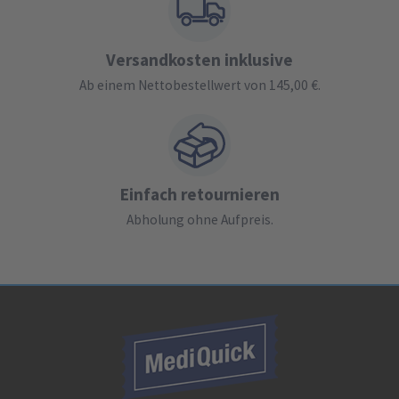
Versandkosten inklusive
Ab einem Nettobestellwert von 145,00 €.
Einfach retournieren
Abholung ohne Aufpreis.