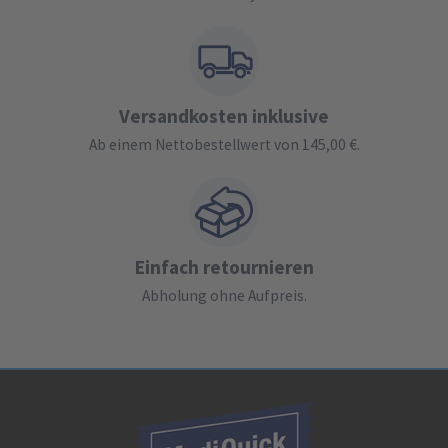
Versandkosten inklusive
Ab einem Nettobestellwert von 145,00 €.
Einfach retournieren
Abholung ohne Aufpreis.