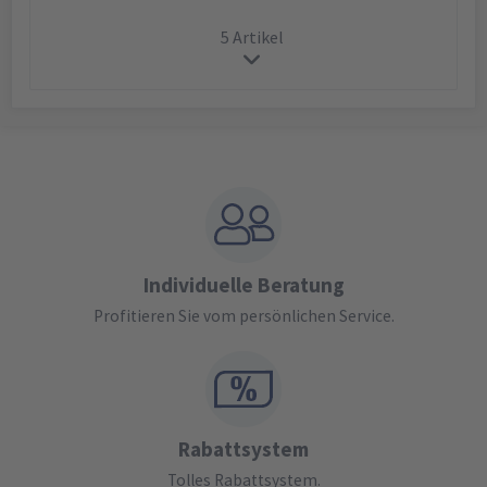
5 Artikel
Individuelle Beratung
Profitieren Sie vom persönlichen Service.
Rabattsystem
Tolles Rabattsystem.