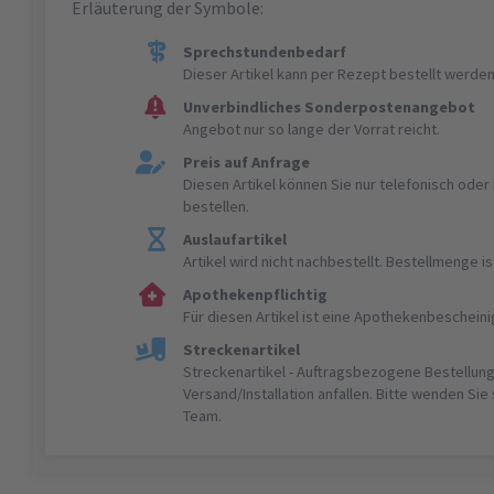
Erläuterung der Symbole:
Sprechstundenbedarf
Dieser Artikel kann per Rezept bestellt werden
Unverbindliches Sonderpostenangebot
Angebot nur so lange der Vorrat reicht.
Preis auf Anfrage
Diesen Artikel können Sie nur telefonisch ode
bestellen.
Auslaufartikel
Artikel wird nicht nachbestellt. Bestellmenge 
Apothekenpflichtig
Für diesen Artikel ist eine Apothekenbeschein
Streckenartikel
Streckenartikel - Auftragsbezogene Bestellung
Versand/Installation anfallen. Bitte wenden Sie
Team.