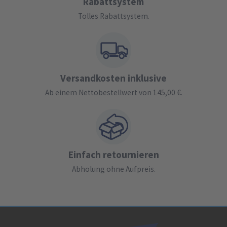
Rabattsystem
Tolles Rabattsystem.
Versandkosten inklusive
Ab einem Nettobestellwert von 145,00 €.
Einfach retournieren
Abholung ohne Aufpreis.