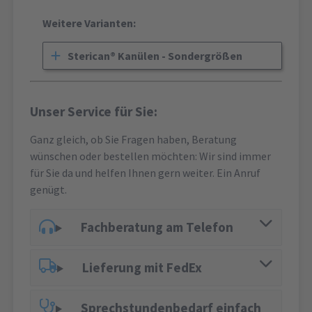
Weitere Varianten:
Sterican® Kanülen - Sondergrößen
Unser Service für Sie:
Ganz gleich, ob Sie Fragen haben, Beratung
wünschen oder bestellen möchten: Wir sind immer
für Sie da und helfen Ihnen gern weiter. Ein Anruf
genügt.
Fachberatung am Telefon
Lieferung mit FedEx
Sprechstundenbedarf einfach