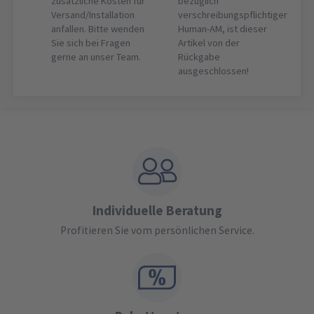
zusätzliche Kosten für
bezüglich
Versand/Installation
verschreibungspflichtiger
anfallen. Bitte wenden
Human-AM, ist dieser
Sie sich bei Fragen
Artikel von der
gerne an unser Team.
Rückgabe
ausgeschlossen!
Individuelle Beratung
Profitieren Sie vom persönlichen Service.