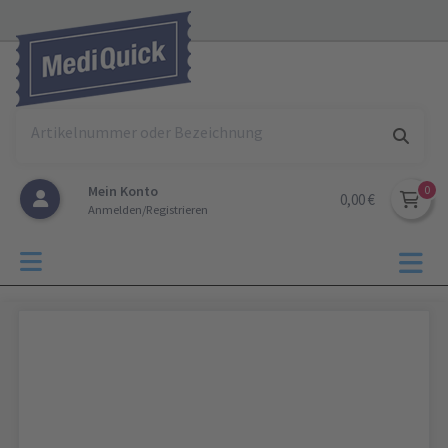
Mein Konto
0,00 €
Anmelden/Registrieren