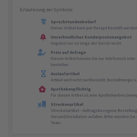
Erläuterung der Symbole:
Sprechstundenbedarf
Dieser Artikel kann per Rezept bestellt werden
Unverbindliches Sonderpostenangebot
Angebot nur so lange der Vorrat reicht.
Preis auf Anfrage
Diesen Artikel können Sie nur telefonisch ode
bestellen.
Auslaufartikel
Artikel wird nicht nachbestellt. Bestellmenge 
Apothekenpflichtig
Für diesen Artikel ist eine Apothekenbeschein
Streckenartikel
Streckenartikel - Auftragsbezogene Bestellung
Versand/Installation anfallen. Bitte wenden Sie
Team.