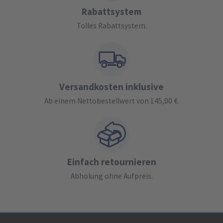
Rabattsystem
Tolles Rabattsystem.
Versandkosten inklusive
Ab einem Nettobestellwert von 145,00 €.
Einfach retournieren
Abholung ohne Aufpreis.