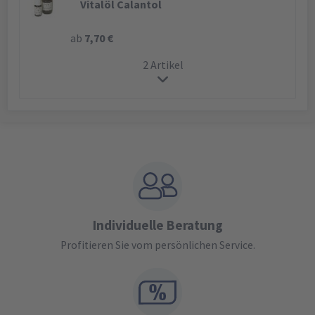
Vitalöl Calantol
ab
7,70 €
2 Artikel
Individuelle Beratung
Profitieren Sie vom persönlichen Service.