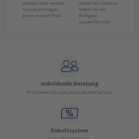
anfallen. Bitte wenden
Human-AM, ist dieser
Sie sich bei Fragen
Artikel von der
gerne an unser Team.
Rückgabe
ausgeschlossen!
Individuelle Beratung
Profitieren Sie vom persönlichen Service.
Rabattsystem