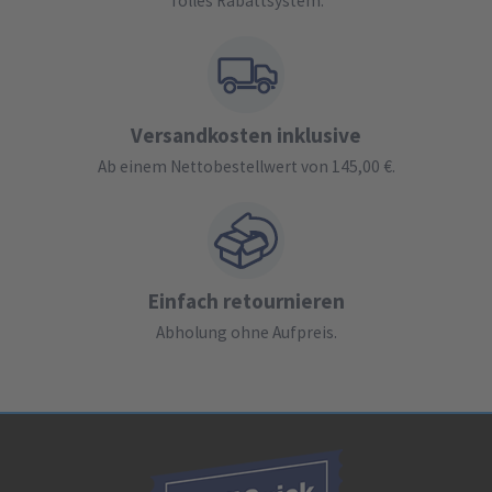
Tolles Rabattsystem.
Versandkosten inklusive
Ab einem Nettobestellwert von 145,00 €.
Einfach retournieren
Abholung ohne Aufpreis.