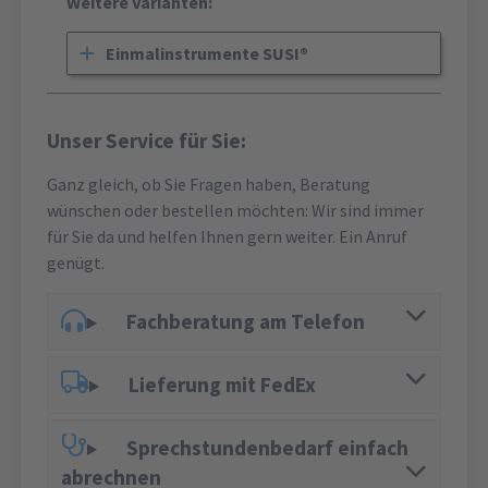
Weitere Varianten:
Einmalinstrumente SUSI®
Unser Service für Sie:
Ganz gleich, ob Sie Fragen haben, Beratung
wünschen oder bestellen möchten: Wir sind immer
für Sie da und helfen Ihnen gern weiter. Ein Anruf
genügt.
Fachberatung am Telefon
Lieferung mit FedEx
Sprechstundenbedarf einfach
abrechnen