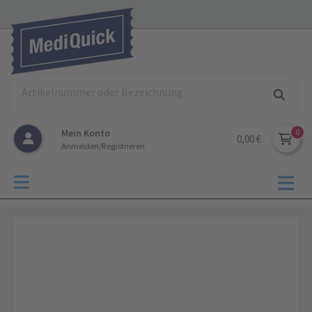
Mein Konto
0,00 €
Anmelden/Registrieren