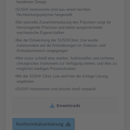
bewährten Design
SUSI® Instrumente sind aus einem leichten
Hochleistungspolymer hergestellt
Die spezielle Zusammensetzung des Polymers sorgt für
hervorragende Präzision und bietet ausgezeichnete
mechanische Eigenschaften
Bei der Entwicklung der SUSI®Clinic Line wurde
insbesondere auf die Anforderungen im Stations- und
Ambulanzbereich eingegangen
Hier muss schnell eine steriles, funktionelles und sicheres
chirurgisches Instrument zur Verfügung stehen, und dies zu
möglichst niedrigen Prozesskosten
Mit der SUSI® Clinic Line wird hier die richtige Lösung
angeboten
SUSI® Instrumente sind einzeln steril verpackt
Downloads
Konformitätserklärung