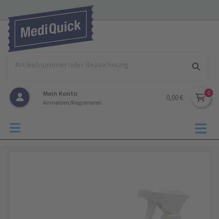
Mein Konto
0,00 €
Anmelden/Registrieren