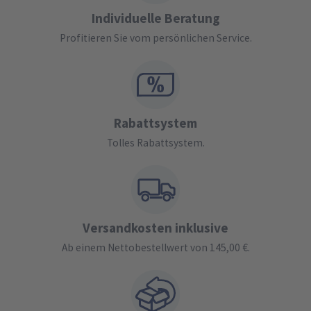
Individuelle Beratung
Profitieren Sie vom persönlichen Service.
Rabattsystem
Tolles Rabattsystem.
Versandkosten inklusive
Ab einem Nettobestellwert von 145,00 €.