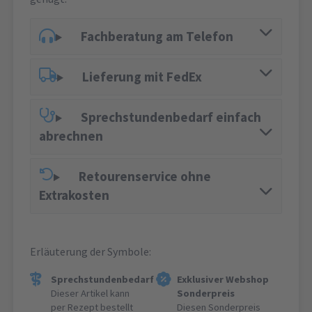
Fachberatung am Telefon
Lieferung mit FedEx
Sprechstundenbedarf einfach
abrechnen
Retourenservice ohne
Extrakosten
Erläuterung der Symbole:
Sprechstundenbedarf
Exklusiver Webshop
Dieser Artikel kann
Sonderpreis
per Rezept bestellt
Diesen Sonderpreis