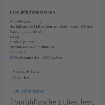
Produktinformationen
Artikelbezeichnung:
Sprühflasche 1 Liter, leer, mit Sprühkopf, 1 Stück
Packungsart/-inhalt:
STCK
Produktgruppe:
Sprühflasche + Sprühkopf
Hersteller:
Dr. Schumacher
(GPSR Angaben)
Passend für 1 Liter
Ohne Inhalt
Dr. Schumacher
Sprühflasche 1 Liter, leer,