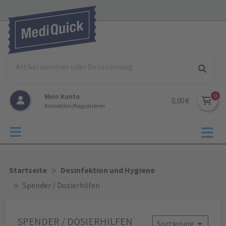
Mein Konto
0,00 €
Anmelden/Registrieren
Startseite
Desinfektion und Hygiene
Spender / Dosierhilfen
SPENDER / DOSIERHILFEN
Sortierung