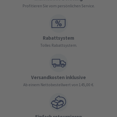
Profitieren Sie vom persönlichen Service.
Rabattsystem
Tolles Rabattsystem.
Versandkosten inklusive
Ab einem Nettobestellwert von 145,00 €.
Einfach retournieren