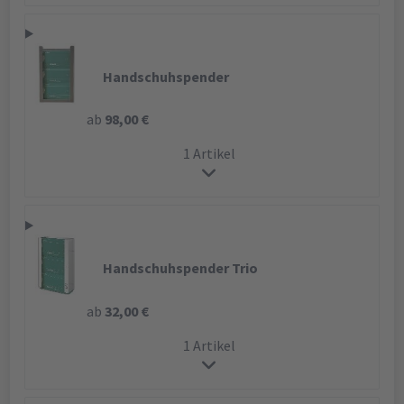
Handschuhspender
ab
98,00 €
1 Artikel
Handschuhspender Trio
ab
32,00 €
1 Artikel