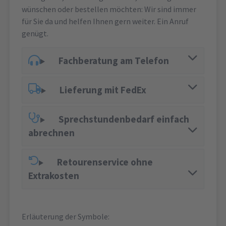
wünschen oder bestellen möchten: Wir sind immer
für Sie da und helfen Ihnen gern weiter. Ein Anruf
genügt.
Fachberatung am Telefon
Lieferung mit FedEx
Sprechstundenbedarf einfach
abrechnen
Retourenservice ohne
Extrakosten
Erläuterung der Symbole: