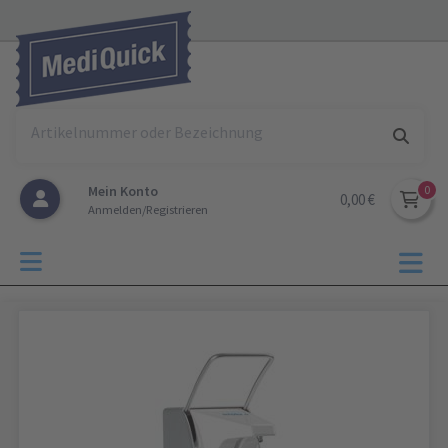
Mein Konto
0,00 €
Anmelden/Registrieren