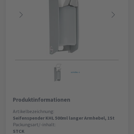
Produktinformationen
Artikelbezeichnung:
Seifenspender KHL 500ml langer Armhebel, 1St
Packungsart/-inhalt:
STCK