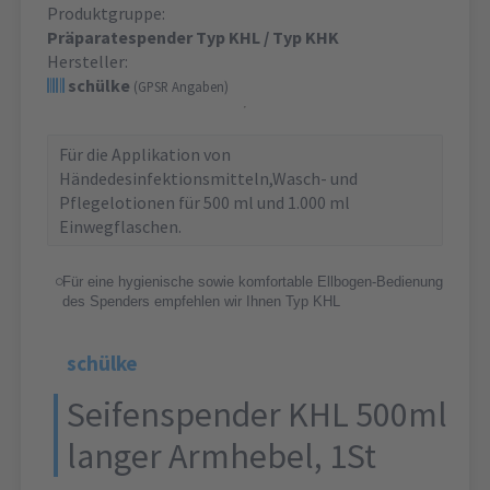
Produktgruppe:
Präparatespender Typ KHL / Typ KHK
Hersteller:
schülke
(GPSR Angaben)
Für die Applikation von
Händedesinfektionsmitteln,Wasch- und
Pflegelotionen für 500 ml und 1.000 ml
Einwegflaschen.
Für eine hygienische sowie komfortable Ellbogen-Bedienung
des Spenders empfehlen wir Ihnen Typ KHL
schülke
Seifenspender KHL 500ml
langer Armhebel, 1St