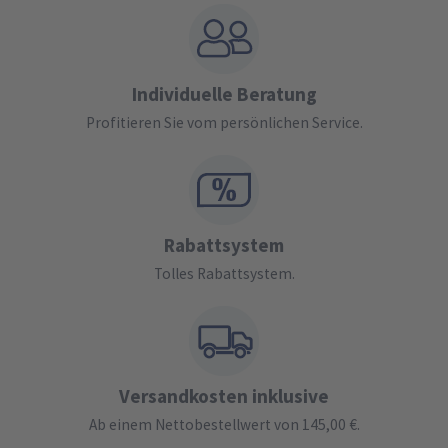
Individuelle Beratung
Profitieren Sie vom persönlichen Service.
Rabattsystem
Tolles Rabattsystem.
Versandkosten inklusive
Ab einem Nettobestellwert von 145,00 €.