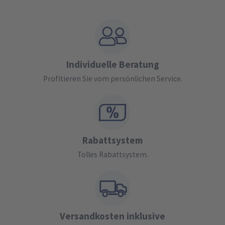
Individuelle Beratung
Profitieren Sie vom persönlichen Service.
Rabattsystem
Tolles Rabattsystem.
Versandkosten inklusive