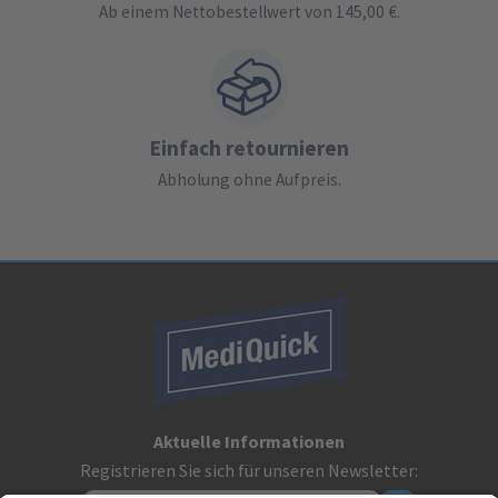
Ab einem Nettobestellwert von 145,00 €.
Einfach retournieren
Abholung ohne Aufpreis.
Aktuelle Informationen
Registrieren Sie sich für unseren Newsletter: