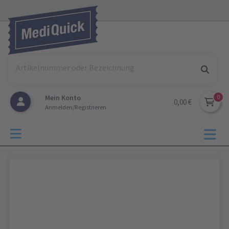
Mein Konto
0,00 €
Anmelden/Registrieren