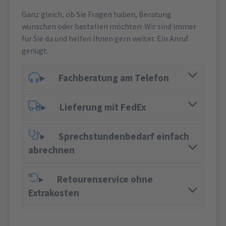
Ganz gleich, ob Sie Fragen haben, Beratung
wünschen oder bestellen möchten: Wir sind immer
für Sie da und helfen Ihnen gern weiter. Ein Anruf
genügt.
Fachberatung am Telefon
Lieferung mit FedEx
Sprechstundenbedarf einfach
abrechnen
Retourenservice ohne
Extrakosten