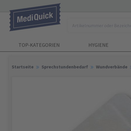
TOP-KATEGORIEN
HYGIENE
Startseite
Sprechstundenbedarf
Wundverbände