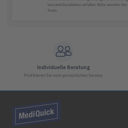
Versand/Installation anfallen. Bitte wenden Sie
Team.
Individuelle Beratung
Profitieren Sie vom persönlichen Service.