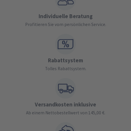
Individuelle Beratung
Profitieren Sie vom persönlichen Service.
Rabattsystem
Tolles Rabattsystem.
Versandkosten inklusive
Ab einem Nettobestellwert von 145,00 €.