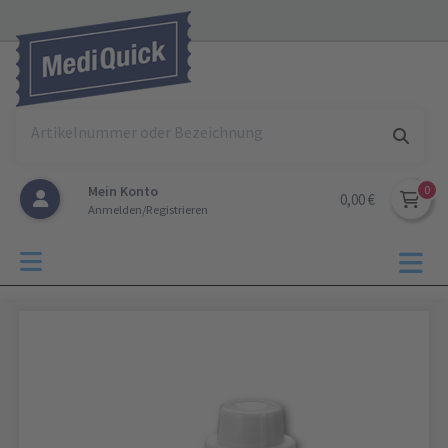
Mein Konto
0,00 €
Anmelden/Registrieren