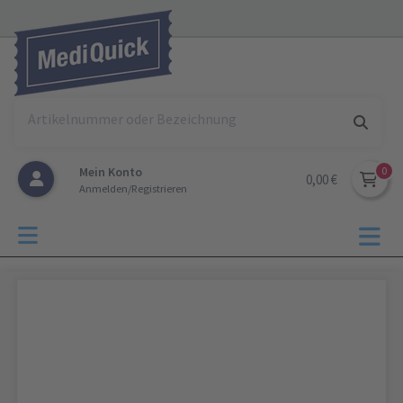
Mein Konto
0,00 €
Anmelden/Registrieren