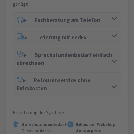
genügt.
Fachberatung am Telefon
Lieferung mit FedEx
Sprechstundenbedarf einfach
abrechnen
Retourenservice ohne
Extrakosten
Erläuterung der Symbole:
Sprechstundenbedarf
Exklusiver Webshop
Dieser Artikel kann
Sonderpreis