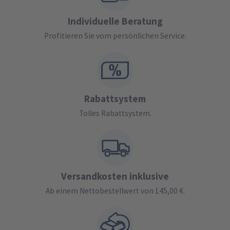
Individuelle Beratung
Profitieren Sie vom persönlichen Service.
Rabattsystem
Tolles Rabattsystem.
Versandkosten inklusive
Ab einem Nettobestellwert von 145,00 €.