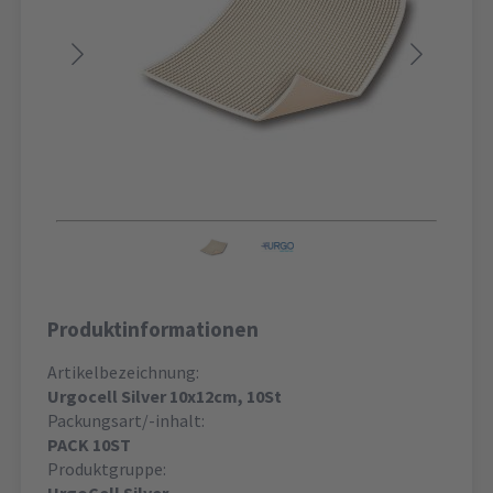
Produktinformationen
Artikelbezeichnung:
Urgocell Silver 10x12cm, 10St
Packungsart/-inhalt:
PACK 10ST
Produktgruppe: