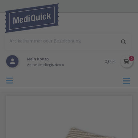
Mein Konto
0,00 €
Anmelden/Registrieren