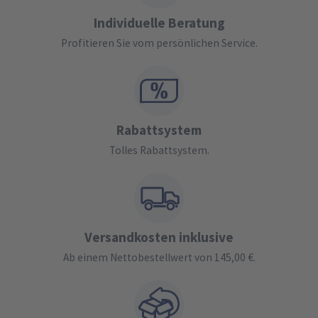
Individuelle Beratung
Profitieren Sie vom persönlichen Service.
Rabattsystem
Tolles Rabattsystem.
Versandkosten inklusive
Ab einem Nettobestellwert von 145,00 €.