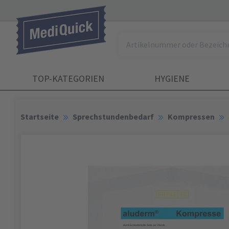
TOP-KATEGORIEN
HYGIENE
Startseite
Sprechstundenbedarf
Kompressen