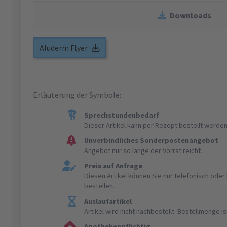
Downloads
Aluderm Flyer
Erläuterung der Symbole:
Sprechstundenbedarf
Dieser Artikel kann per Rezept bestellt werden
Unverbindliches Sonderpostenangebot
Angebot nur so lange der Vorrat reicht.
Preis auf Anfrage
Diesen Artikel können Sie nur telefonisch ode
bestellen.
Auslaufartikel
Artikel wird nicht nachbestellt. Bestellmenge 
Apothekenpflichtig