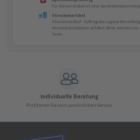
Für diesen Artikel ist eine Apothekenbeschein
Streckenartikel
Streckenartikel - Auftragsbezogene Bestellung
Versand/Installation anfallen. Bitte wenden Sie
Team.
Individuelle Beratung
Profitieren Sie vom persönlichen Service.