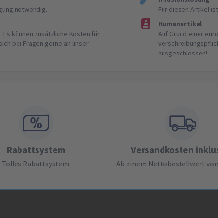
igung notwendig.
Für diesen Artikel 
Humanartikel
. Es können zusätzliche Kosten für
Auf Grund einer eur
 sich bei Fragen gerne an unser
verschreibungspflic
ausgeschlossen!
Rabattsystem
Versandkosten inklu
Tolles Rabattsystem.
Ab einem Nettobestellwert von 