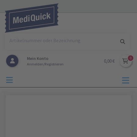
Mein Konto
0,00 €
Anmelden/Registrieren