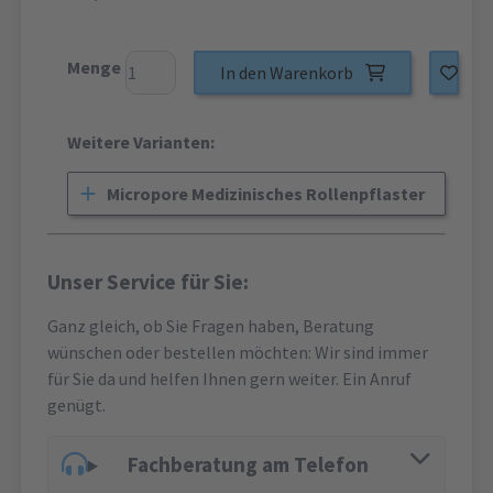
Menge
In den Warenkorb
Weitere Varianten:
Micropore Medizinisches Rollenpflaster
Unser Service für Sie:
Ganz gleich, ob Sie Fragen haben, Beratung
wünschen oder bestellen möchten: Wir sind immer
für Sie da und helfen Ihnen gern weiter. Ein Anruf
genügt.
Fachberatung am Telefon