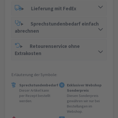
Lieferung mit FedEx
Sprechstundenbedarf einfach
abrechnen
Retourenservice ohne
Extrakosten
Erläuterung der Symbole:
Sprechstundenbedarf
Exklusiver Webshop
Dieser Artikel kann
Sonderpreis
per Rezept bestellt
Diesen Sonderpreis
werden.
gewähren wir nur bei
Bestellungen im
Webshop.