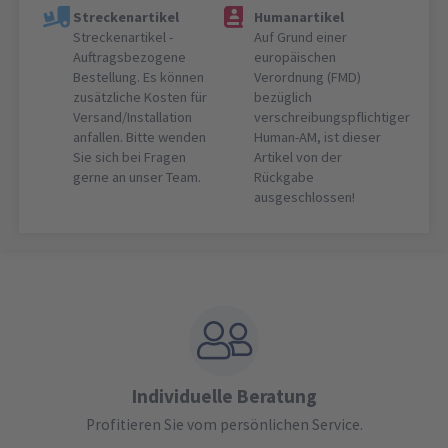
Streckenartikel
Humanartikel
Streckenartikel -
Auf Grund einer
Auftragsbezogene
europäischen
Bestellung. Es können
Verordnung (FMD)
zusätzliche Kosten für
bezüglich
Versand/Installation
verschreibungspflichtiger
anfallen. Bitte wenden
Human-AM, ist dieser
Sie sich bei Fragen
Artikel von der
gerne an unser Team.
Rückgabe
ausgeschlossen!
Individuelle Beratung
Profitieren Sie vom persönlichen Service.