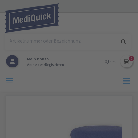
Mein Konto
0,00 €
Anmelden/Registrieren