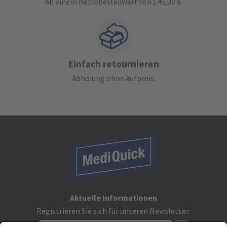
Ab einem Nettobestellwert von 145,00 €.
Einfach retournieren
Abholung ohne Aufpreis.
Aktuelle Informationen
Registrieren Sie sich für unseren Newsletter: