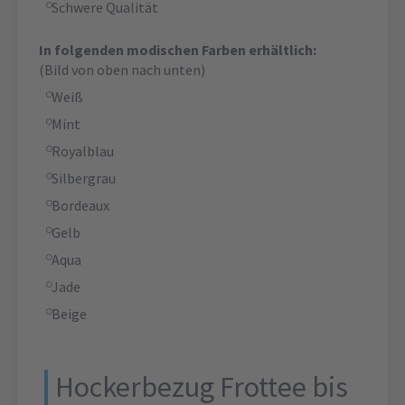
Schwere Qualität
In folgenden modischen Farben erhältlich:
(Bild von oben nach unten)
Weiß
Mint
Royalblau
Silbergrau
Bordeaux
Gelb
Aqua
Jade
Beige
Hockerbezug Frottee bis