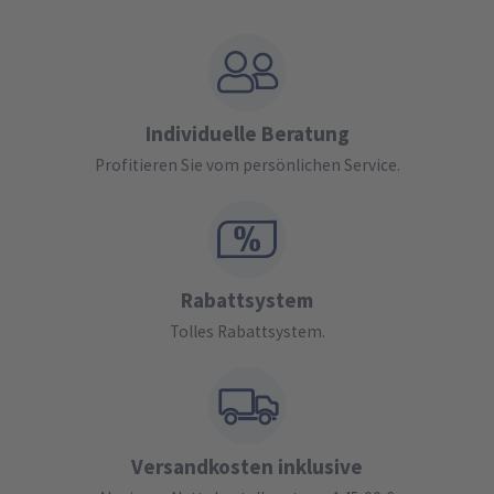
Individuelle Beratung
Profitieren Sie vom persönlichen Service.
Rabattsystem
Tolles Rabattsystem.
Versandkosten inklusive