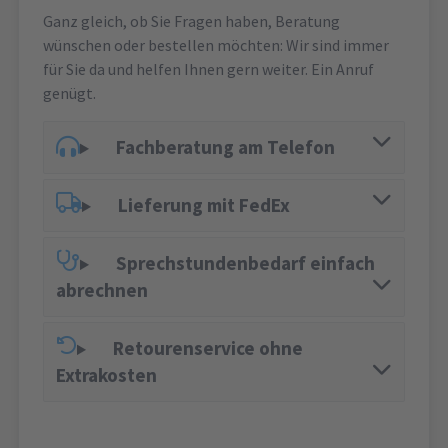
Ganz gleich, ob Sie Fragen haben, Beratung
wünschen oder bestellen möchten: Wir sind immer
für Sie da und helfen Ihnen gern weiter. Ein Anruf
genügt.
Fachberatung am Telefon
Lieferung mit FedEx
Sprechstundenbedarf einfach
abrechnen
Retourenservice ohne
Extrakosten