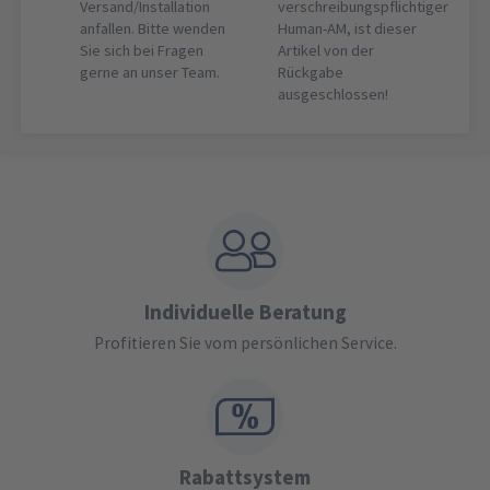
Versand/Installation
verschreibungspflichtiger
anfallen. Bitte wenden
Human-AM, ist dieser
Sie sich bei Fragen
Artikel von der
gerne an unser Team.
Rückgabe
ausgeschlossen!
Individuelle Beratung
Profitieren Sie vom persönlichen Service.
Rabattsystem