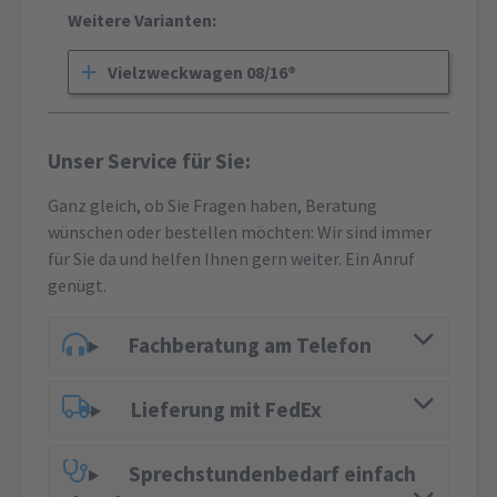
Weitere Varianten:
Vielzweckwagen 08/16®
Unser Service für Sie:
Ganz gleich, ob Sie Fragen haben, Beratung
wünschen oder bestellen möchten: Wir sind immer
für Sie da und helfen Ihnen gern weiter. Ein Anruf
genügt.
Fachberatung am Telefon
Lieferung mit FedEx
Sprechstundenbedarf einfach