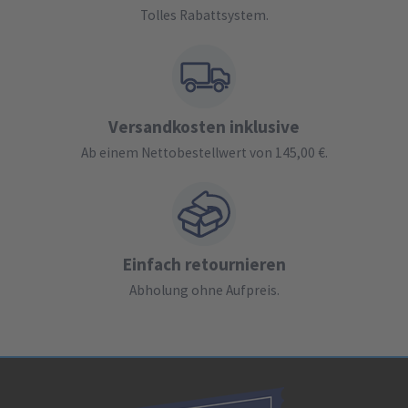
Tolles Rabattsystem.
Versandkosten inklusive
Ab einem Nettobestellwert von 145,00 €.
Einfach retournieren
Abholung ohne Aufpreis.