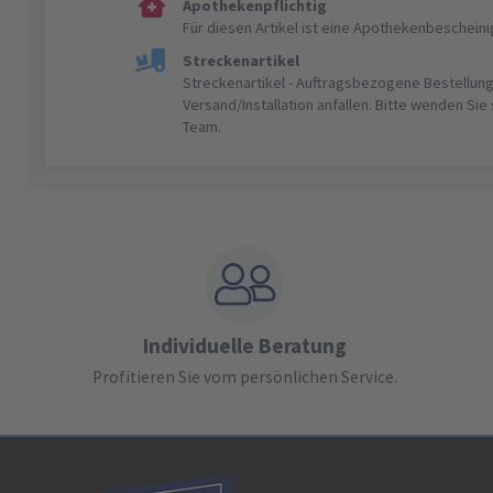
Apothekenpflichtig
Für diesen Artikel ist eine Apothekenbeschein
Streckenartikel
Streckenartikel - Auftragsbezogene Bestellung
Versand/Installation anfallen. Bitte wenden Sie
Team.
Individuelle Beratung
Profitieren Sie vom persönlichen Service.