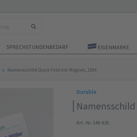
SPRECHSTUNDENBEDARF
EIGENMARKE
Namensschild Quick Fold mit Magnet, 10St
Durable
Namensschild 
Art.-Nr. 240-635