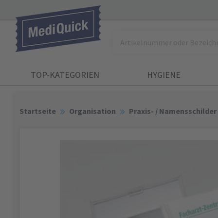
TOP-KATEGORIEN
HYGIENE
Startseite
Organisation
Praxis- / Namensschilder