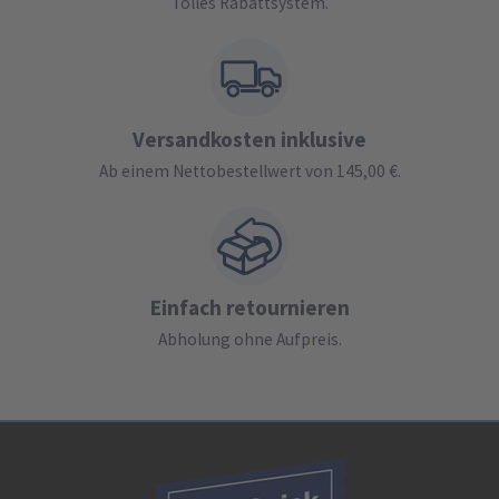
Tolles Rabattsystem.
Versandkosten inklusive
Ab einem Nettobestellwert von 145,00 €.
Einfach retournieren
Abholung ohne Aufpreis.