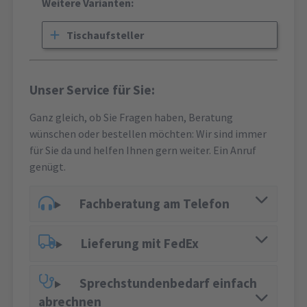
Weitere Varianten:
Tischaufsteller
Unser Service für Sie:
Ganz gleich, ob Sie Fragen haben, Beratung
wünschen oder bestellen möchten: Wir sind immer
für Sie da und helfen Ihnen gern weiter. Ein Anruf
genügt.
Fachberatung am Telefon
Lieferung mit FedEx
Sprechstundenbedarf einfach
abrechnen