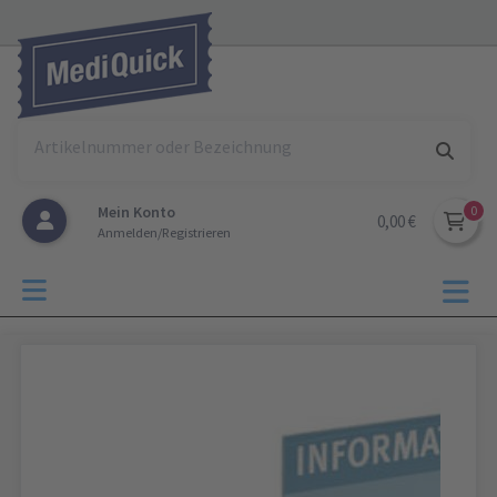
Mein Konto
0,00 €
Anmelden/Registrieren