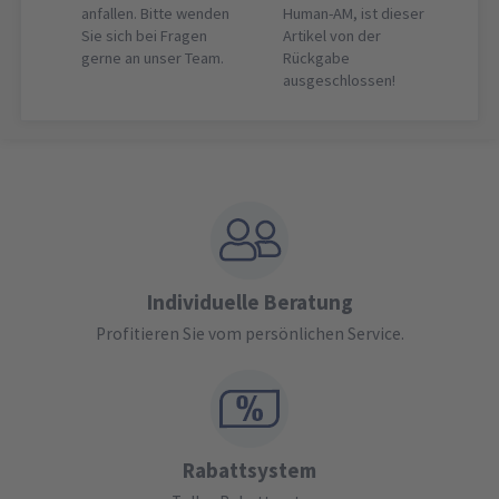
anfallen. Bitte wenden
Human-AM, ist dieser
Sie sich bei Fragen
Artikel von der
gerne an unser Team.
Rückgabe
ausgeschlossen!
Individuelle Beratung
Profitieren Sie vom persönlichen Service.
Rabattsystem