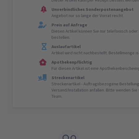
Unverbindliches Sonderpostenangebot
Angebot nur so lange der Vorrat reicht.
Preis auf Anfrage
Diesen Artikel können Sie nur telefonisch ode
bestellen.
Auslaufartikel
Artikel wird nicht nachbestellt. Bestellmenge 
Apothekenpflichtig
Für diesen Artikel ist eine Apothekenbeschein
Streckenartikel
Streckenartikel - Auftragsbezogene Bestellung
Versand/Installation anfallen. Bitte wenden Sie
Team.