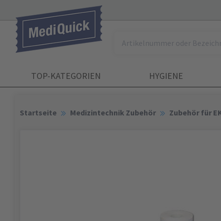
TOP-KATEGORIEN
HYGIENE
Startseite
Medizintechnik Zubehör
Zubehör für E