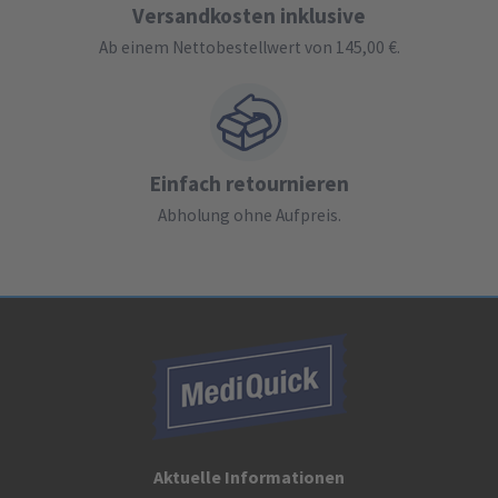
Versandkosten inklusive
Ab einem Nettobestellwert von 145,00 €.
Einfach retournieren
Abholung ohne Aufpreis.
Aktuelle Informationen