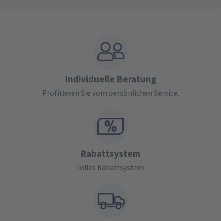
Individuelle Beratung
Profitieren Sie vom persönlichen Service.
Rabattsystem
Tolles Rabattsystem.