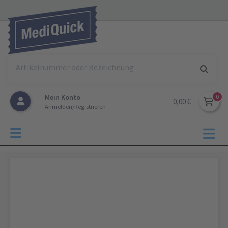
Mein Konto
0,00 €
Anmelden/Registrieren