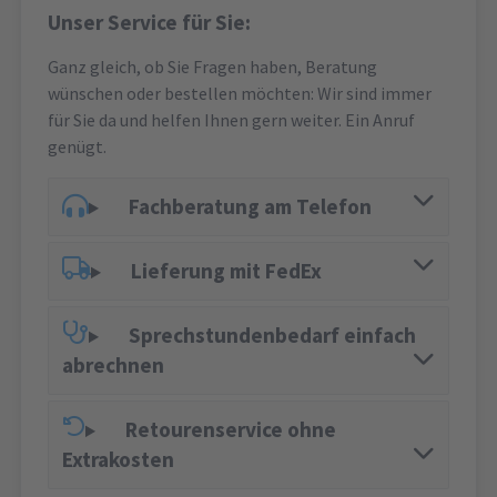
Unser Service für Sie:
Ganz gleich, ob Sie Fragen haben, Beratung
wünschen oder bestellen möchten: Wir sind immer
für Sie da und helfen Ihnen gern weiter. Ein Anruf
genügt.
Fachberatung am Telefon
Lieferung mit FedEx
Sprechstundenbedarf einfach
abrechnen
Retourenservice ohne
Extrakosten