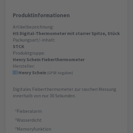
Produktinformationen
Artikelbezeichnung:
HS Digital-Thermometer mit starrer Spitze, Stück
Packungsart/-inhalt:
STCK
Produktgruppe:
Henry Schein Fieberthermometer
Hersteller:
Henry Schein
(GPSR Angaben)
Digitales Fieberthermometer zur raschen Messung
innerhalb von nur 30 Sekunden.
Fieberalarm
Wasserdicht
Memoryfunktion