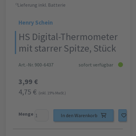
Lieferung inkl. Batterie
Henry Schein
HS Digital-Thermometer
mit starrer Spitze, Stück
Art.-Nr. 900-6437
sofort verfügbar
3,99 €
4,75 €
(inkl. 19% MwSt.)
Menge
In den Warenkorb