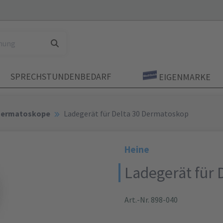
SPRECHSTUNDENBEDARF
EIGENMARKE
Dermatoskope
Ladegerät für Delta 30 Dermatoskop
Heine
Ladegerät für
Art.-Nr. 898-040