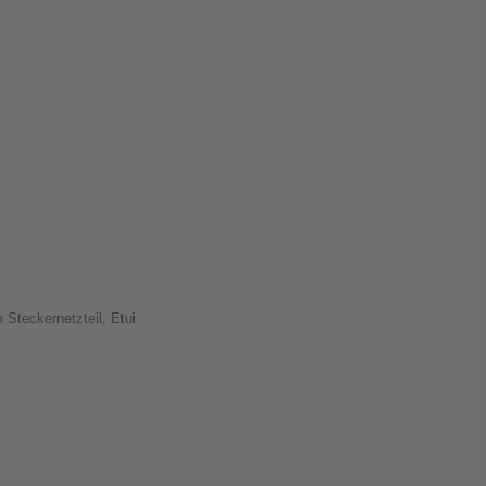
Steckernetzteil, Etui