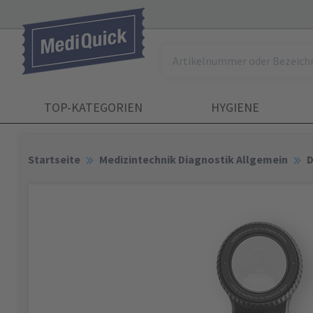
TOP-KATEGORIEN
HYGIENE
Startseite
Medizintechnik Diagnostik Allgemein