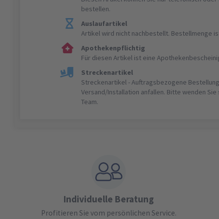
bestellen.
Auslaufartikel
Artikel wird nicht nachbestellt. Bestellmenge 
Apothekenpflichtig
Für diesen Artikel ist eine Apothekenbeschein
Streckenartikel
Streckenartikel - Auftragsbezogene Bestellung
Versand/Installation anfallen. Bitte wenden Sie
Team.
Individuelle Beratung
Profitieren Sie vom persönlichen Service.