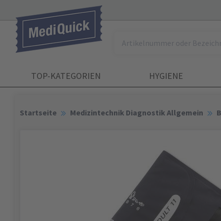
TOP-KATEGORIEN
HYGIENE
Startseite
Medizintechnik Diagnostik Allgemein
B