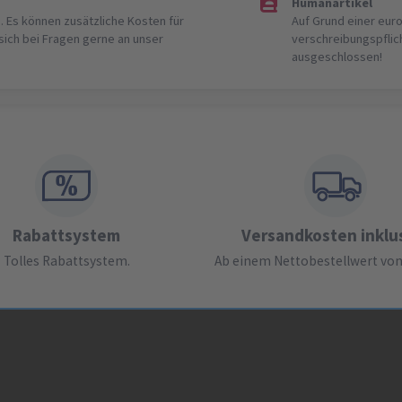
Humanartikel
. Es können zusätzliche Kosten für
Auf Grund einer eur
 sich bei Fragen gerne an unser
verschreibungspflic
ausgeschlossen!
Rabattsystem
Versandkosten inklu
Tolles Rabattsystem.
Ab einem Nettobestellwert von 