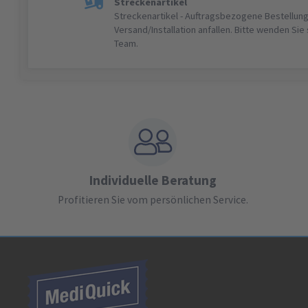
Streckenartikel
Streckenartikel - Auftragsbezogene Bestellung
Versand/Installation anfallen. Bitte wenden Sie
Team.
Individuelle Beratung
Profitieren Sie vom persönlichen Service.