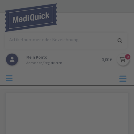
Mein Konto
0,00 €
Anmelden/Registrieren