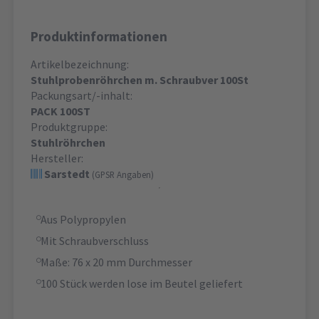
Produktinformationen
Artikelbezeichnung:
Stuhlprobenröhrchen m. Schraubver 100St
Packungsart/-inhalt:
PACK 100ST
Produktgruppe:
Stuhlröhrchen
Hersteller:
Sarstedt
(GPSR Angaben)
Aus Polypropylen
Mit Schraubverschluss
Maße: 76 x 20 mm Durchmesser
100 Stück werden lose im Beutel geliefert