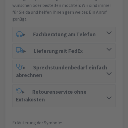
wünschen oder bestellen möchten: Wir sind immer
für Sie da und helfen Ihnen gern weiter. Ein Anruf
genügt.
Fachberatung am Telefon
Lieferung mit FedEx
Sprechstundenbedarf einfach
abrechnen
Retourenservice ohne
Extrakosten
Erläuterung der Symbole: