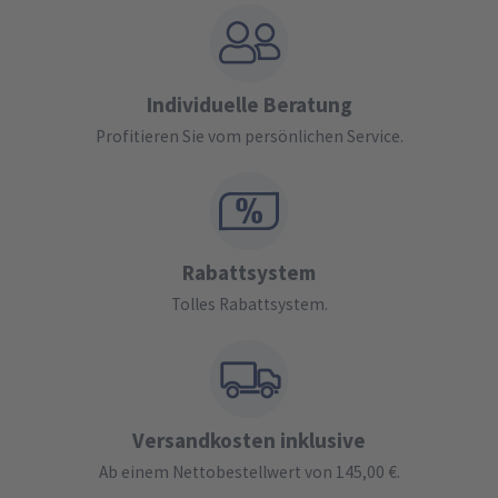
Individuelle Beratung
Profitieren Sie vom persönlichen Service.
Rabattsystem
Tolles Rabattsystem.
Versandkosten inklusive
Ab einem Nettobestellwert von 145,00 €.