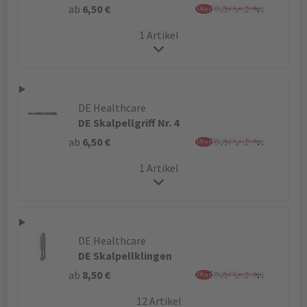
ab
6,50 €
1 Artikel
DE Healthcare
DE Skalpellgriff Nr. 4
ab
6,50 €
1 Artikel
DE Healthcare
DE Skalpellklingen
ab
8,50 €
12 Artikel