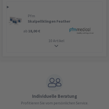
Pfm
Skalpellklingen Feather
ab
18,00 €
10 Artikel
Individuelle Beratung
Profitieren Sie vom persönlichen Service.