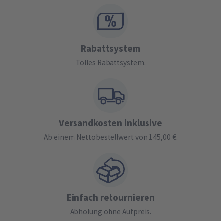
Rabattsystem
Tolles Rabattsystem.
Versandkosten inklusive
Ab einem Nettobestellwert von 145,00 €.
Einfach retournieren
Abholung ohne Aufpreis.