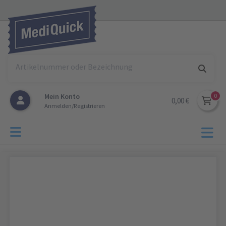
Mein Konto
0,00 €
Anmelden/Registrieren