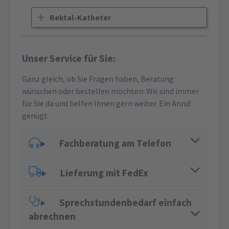
Rektal-Katheter
Unser Service für Sie:
Ganz gleich, ob Sie Fragen haben, Beratung
wünschen oder bestellen möchten: Wir sind immer
für Sie da und helfen Ihnen gern weiter. Ein Anruf
genügt.
Fachberatung am Telefon
Lieferung mit FedEx
Sprechstundenbedarf einfach
abrechnen