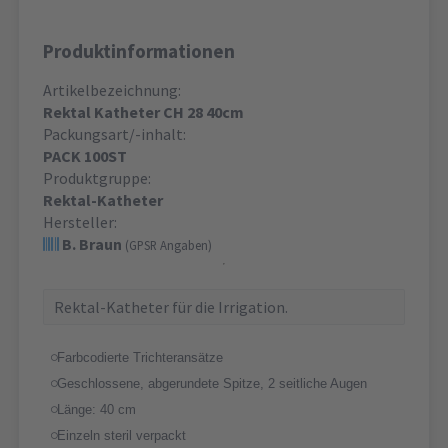
Produktinformationen
Artikelbezeichnung:
Rektal Katheter CH 28 40cm
Packungsart/-inhalt:
PACK 100ST
Produktgruppe:
Rektal-Katheter
Hersteller:
B. Braun
(GPSR Angaben)
Rektal-Katheter für die Irrigation.
Farbcodierte Trichteransätze
Geschlossene, abgerundete Spitze, 2 seitliche Augen
Länge: 40 cm
Einzeln steril verpackt