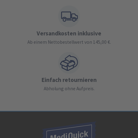
Versandkosten inklusive
Ab einem Nettobestellwert von 145,00 €.
Einfach retournieren
Abholung ohne Aufpreis.