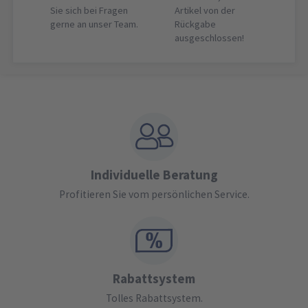
Sie sich bei Fragen
Artikel von der
gerne an unser Team.
Rückgabe
ausgeschlossen!
Individuelle Beratung
Profitieren Sie vom persönlichen Service.
Rabattsystem
Tolles Rabattsystem.