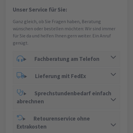
Unser Service für Sie:
Ganz gleich, ob Sie Fragen haben, Beratung
wünschen oder bestellen möchten: Wir sind immer
für Sie da und helfen Ihnen gern weiter. Ein Anruf
genügt.
Fachberatung am Telefon
Lieferung mit FedEx
Sprechstundenbedarf einfach
abrechnen
Retourenservice ohne
Extrakosten