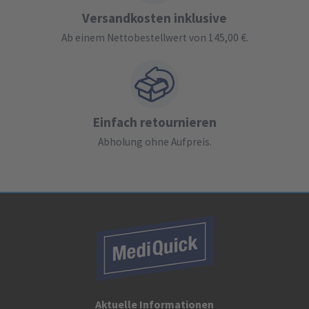
Versandkosten inklusive
Ab einem Nettobestellwert von 145,00 €.
Einfach retournieren
Abholung ohne Aufpreis.
Aktuelle Informationen