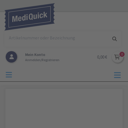
Mein Konto
0,00 €
Anmelden/Registrieren