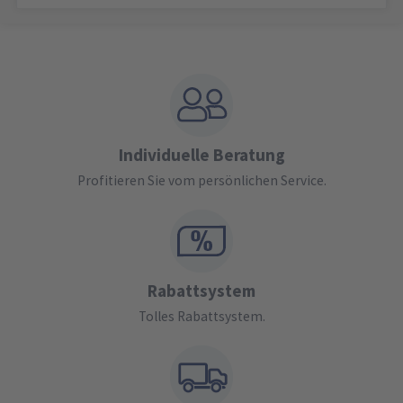
Individuelle Beratung
Profitieren Sie vom persönlichen Service.
Rabattsystem
Tolles Rabattsystem.