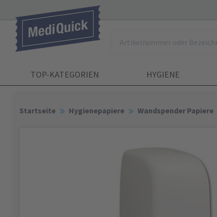
TOP-KATEGORIEN
HYGIENE
Startseite
Hygienepapiere
Wandspender Papiere