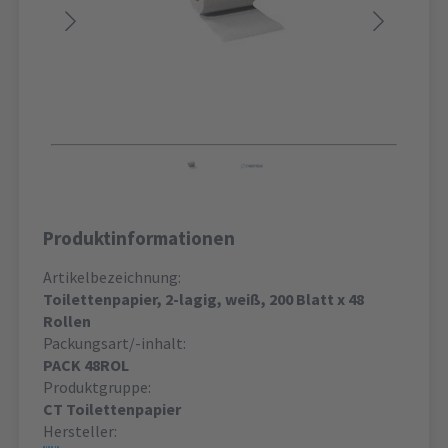
Produktinformationen
Artikelbezeichnung:
Toilettenpapier, 2-lagig, weiß, 200 Blatt x 48
Rollen
Packungsart/-inhalt:
PACK 48ROL
Produktgruppe:
CT Toilettenpapier
Hersteller: