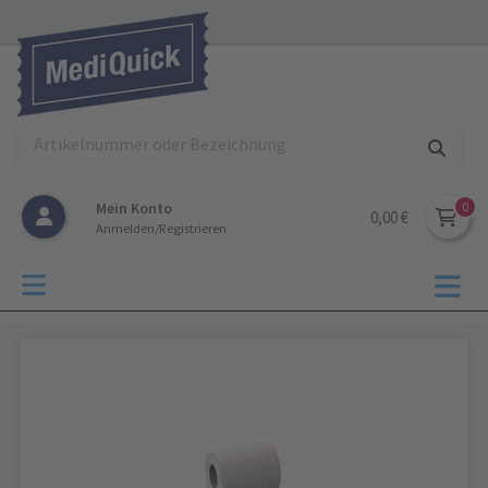
Mein Konto
0,00 €
Anmelden/Registrieren