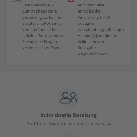
Streckenartikel -
Auf Grund einer
Auftragsbezogene
europäischen
Bestellung. Es können
Verordnung (FMD)
zusätzliche Kosten für
bezüglich
Versand/Installation
verschreibungspflichtiger
anfallen. Bitte wenden
Human-AM, ist dieser
Sie sich bei Fragen
Artikel von der
gerne an unser Team.
Rückgabe
ausgeschlossen!
Individuelle Beratung
Profitieren Sie vom persönlichen Service.