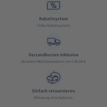
Rabattsystem
Tolles Rabattsystem.
Versandkosten inklusive
Ab einem Nettobestellwert von 145,00 €.
Einfach retournieren
Abholung ohne Aufpreis.