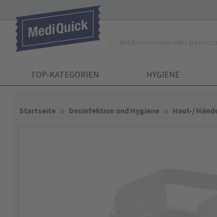
TOP-KATEGORIEN
HYGIENE
Startseite
Desinfektion und Hygiene
Haut-/ Händ