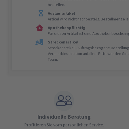
bestellen.
Auslaufartikel
Artikel wird nicht nachbestellt. Bestellmenge 
Apothekenpflichtig
Für diesen Artikel ist eine Apothekenbeschein
Streckenartikel
Streckenartikel - Auftragsbezogene Bestellung
Versand/Installation anfallen. Bitte wenden Sie
Team.
Individuelle Beratung
Profitieren Sie vom persönlichen Service.