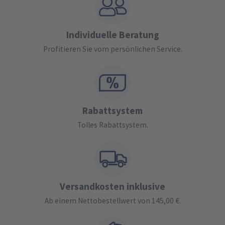
Individuelle Beratung
Profitieren Sie vom persönlichen Service.
Rabattsystem
Tolles Rabattsystem.
Versandkosten inklusive
Ab einem Nettobestellwert von 145,00 €.