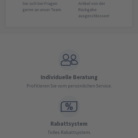
Sie sich bei Fragen
Artikel von der
gerne an unser Team.
Rückgabe
ausgeschlossen!
Individuelle Beratung
Profitieren Sie vom persönlichen Service.
Rabattsystem
Tolles Rabattsystem.