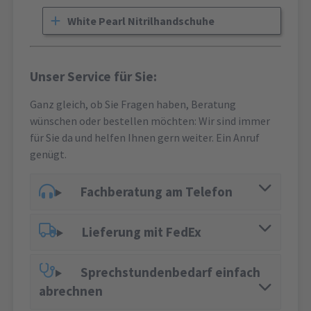
White Pearl Nitrilhandschuhe
Unser Service für Sie:
Ganz gleich, ob Sie Fragen haben, Beratung
wünschen oder bestellen möchten: Wir sind immer
für Sie da und helfen Ihnen gern weiter. Ein Anruf
genügt.
Fachberatung am Telefon
Lieferung mit FedEx
Sprechstundenbedarf einfach
abrechnen