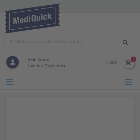
Mein Konto
0,00 €
Anmelden/Registrieren