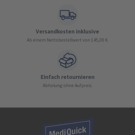
Versandkosten inklusive
Ab einem Nettobestellwert von 145,00 €.
Einfach retournieren
Abholung ohne Aufpreis.