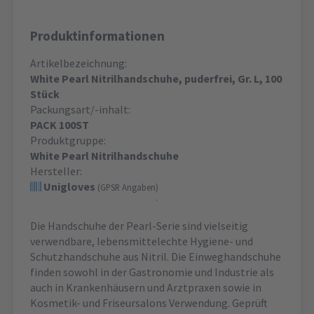
Produktinformationen
Artikelbezeichnung:
White Pearl Nitrilhandschuhe, puderfrei, Gr. L, 100
Stück
Packungsart/-inhalt:
PACK 100ST
Produktgruppe:
White Pearl Nitrilhandschuhe
Hersteller:
Unigloves
(GPSR Angaben)
Die Handschuhe der Pearl-Serie sind vielseitig
verwendbare, lebensmittelechte Hygiene- und
Schutzhandschuhe aus Nitril. Die Einweghandschuhe
finden sowohl in der Gastronomie und Industrie als
auch in Krankenhäusern und Arztpraxen sowie in
Kosmetik- und Friseursalons Verwendung. Geprüft