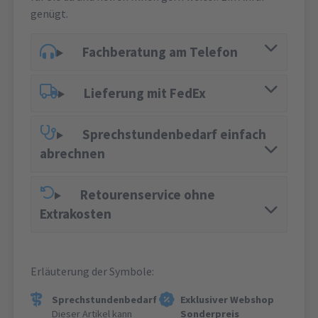
genügt.
Fachberatung am Telefon
Lieferung mit FedEx
Sprechstundenbedarf einfach
abrechnen
Retourenservice ohne
Extrakosten
Erläuterung der Symbole:
Sprechstundenbedarf
Exklusiver Webshop
Dieser Artikel kann
Sonderpreis