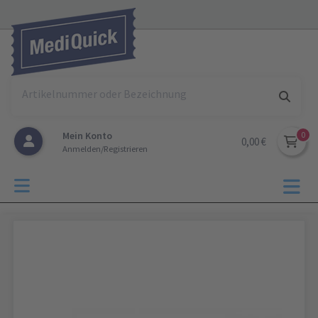
Mein Konto
0,00 €
Anmelden/Registrieren