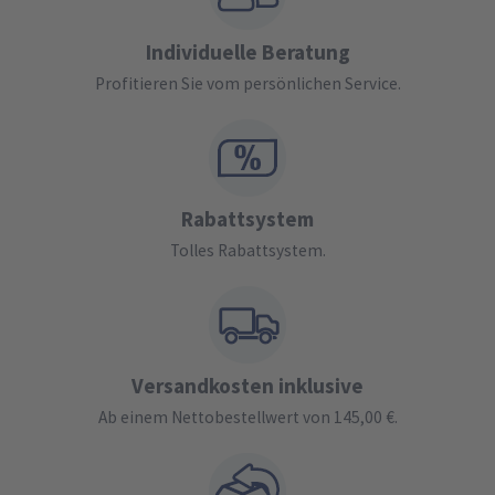
Individuelle Beratung
Profitieren Sie vom persönlichen Service.
Rabattsystem
Tolles Rabattsystem.
Versandkosten inklusive
Ab einem Nettobestellwert von 145,00 €.