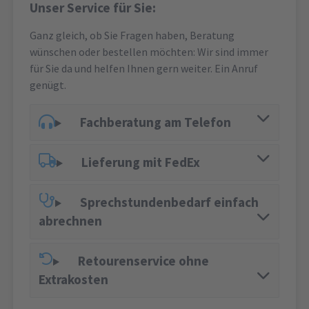
Unser Service für Sie:
Ganz gleich, ob Sie Fragen haben, Beratung
wünschen oder bestellen möchten: Wir sind immer
für Sie da und helfen Ihnen gern weiter. Ein Anruf
genügt.
Fachberatung am Telefon
Lieferung mit FedEx
Sprechstundenbedarf einfach
abrechnen
Retourenservice ohne
Extrakosten