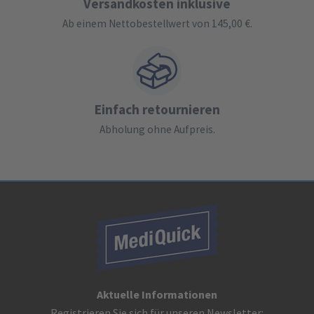
Versandkosten inklusive
Ab einem Nettobestellwert von 145,00 €.
Einfach retournieren
Abholung ohne Aufpreis.
Aktuelle Informationen
Registrieren Sie sich für unseren Newsletter: