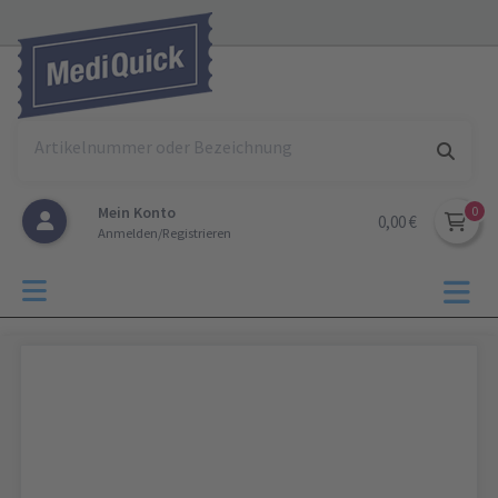
Mein Konto
0,00 €
Anmelden/Registrieren