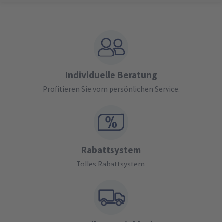
Individuelle Beratung
Profitieren Sie vom persönlichen Service.
Rabattsystem
Tolles Rabattsystem.