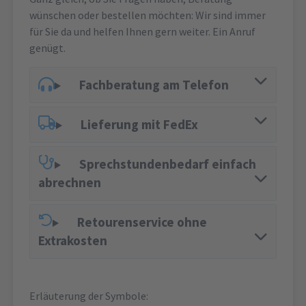
wünschen oder bestellen möchten: Wir sind immer
für Sie da und helfen Ihnen gern weiter. Ein Anruf
genügt.
Fachberatung am Telefon
Lieferung mit FedEx
Sprechstundenbedarf einfach
abrechnen
Retourenservice ohne
Extrakosten
Erläuterung der Symbole: