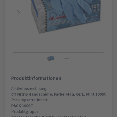
Produktinformationen
Artikelbezeichnung:
CT Nitril-Handschuhe, Farbe:blau, Gr. L, Mint 100St
Packungsart/-inhalt:
PACK 100ST
Produktgruppe: