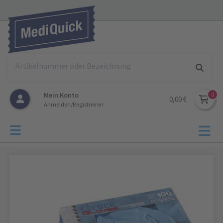
Mein Konto
0,00 €
Anmelden/Registrieren