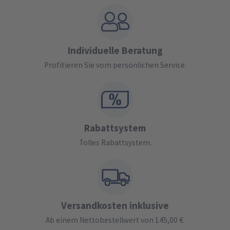
Individuelle Beratung
Profitieren Sie vom persönlichen Service.
Rabattsystem
Tolles Rabattsystem.
Versandkosten inklusive
Ab einem Nettobestellwert von 145,00 €.