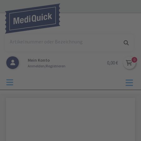
Mein Konto
0,00 €
Anmelden/Registrieren