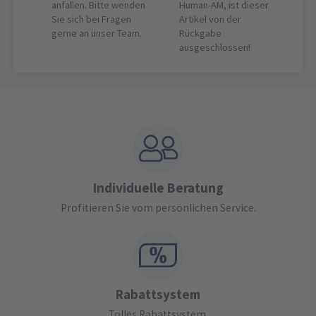
anfallen. Bitte wenden
Human-AM, ist dieser
Sie sich bei Fragen
Artikel von der
gerne an unser Team.
Rückgabe
ausgeschlossen!
Individuelle Beratung
Profitieren Sie vom persönlichen Service.
Rabattsystem
Tolles Rabattsystem.