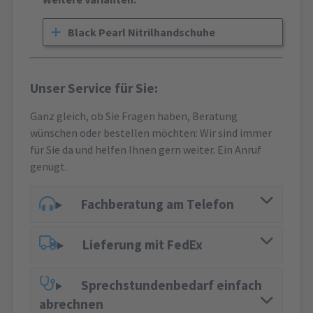
Black Pearl Nitrilhandschuhe
Unser Service für Sie:
Ganz gleich, ob Sie Fragen haben, Beratung
wünschen oder bestellen möchten: Wir sind immer
für Sie da und helfen Ihnen gern weiter. Ein Anruf
genügt.
Fachberatung am Telefon
Lieferung mit FedEx
Sprechstundenbedarf einfach
abrechnen