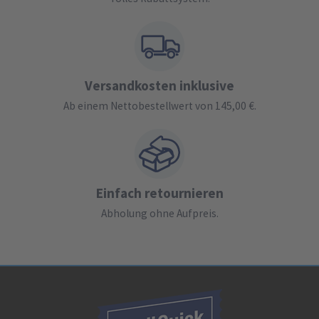
Versandkosten inklusive
Ab einem Nettobestellwert von 145,00 €.
Einfach retournieren
Abholung ohne Aufpreis.