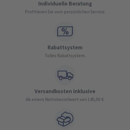
Individuelle Beratung
Profitieren Sie vom persönlichen Service.
Rabattsystem
Tolles Rabattsystem.
Versandkosten inklusive
Ab einem Nettobestellwert von 145,00 €.