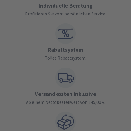
Individuelle Beratung
Profitieren Sie vom persönlichen Service.
Rabattsystem
Tolles Rabattsystem.
Versandkosten inklusive
Ab einem Nettobestellwert von 145,00 €.