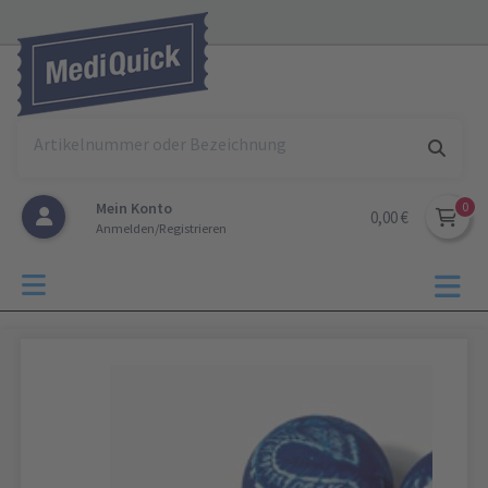
Mein Konto
0,00 €
Anmelden/Registrieren