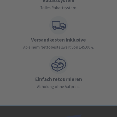
Rabattsystem
Tolles Rabattsystem.
Versandkosten inklusive
Ab einem Nettobestellwert von 145,00 €.
Einfach retournieren
Abholung ohne Aufpreis.