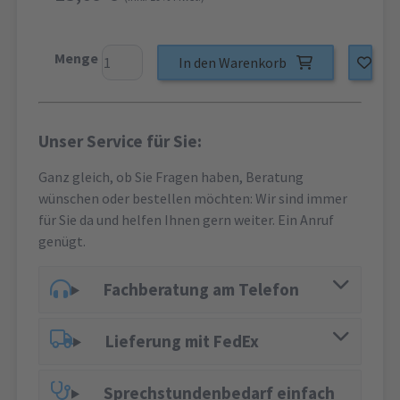
Menge
In den Warenkorb
Unser Service für Sie:
Ganz gleich, ob Sie Fragen haben, Beratung
wünschen oder bestellen möchten: Wir sind immer
für Sie da und helfen Ihnen gern weiter. Ein Anruf
genügt.
Fachberatung am Telefon
Lieferung mit FedEx
Sprechstundenbedarf einfach