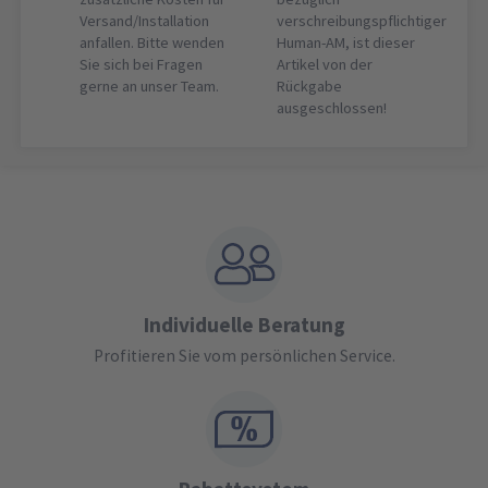
Versand/Installation
verschreibungspflichtiger
anfallen. Bitte wenden
Human-AM, ist dieser
Sie sich bei Fragen
Artikel von der
gerne an unser Team.
Rückgabe
ausgeschlossen!
Individuelle Beratung
Profitieren Sie vom persönlichen Service.