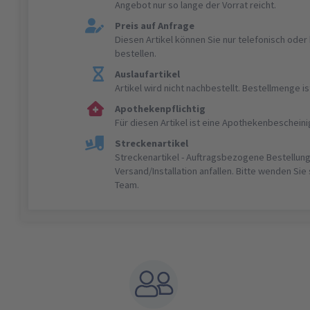
Angebot nur so lange der Vorrat reicht.
Preis auf Anfrage
Diesen Artikel können Sie nur telefonisch ode
bestellen.
Auslaufartikel
Artikel wird nicht nachbestellt. Bestellmenge 
Apothekenpflichtig
Für diesen Artikel ist eine Apothekenbeschein
Streckenartikel
Streckenartikel - Auftragsbezogene Bestellung
Versand/Installation anfallen. Bitte wenden Sie
Team.