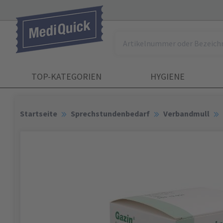
TOP-KATEGORIEN
HYGIENE
Startseite
Sprechstundenbedarf
Verbandmull