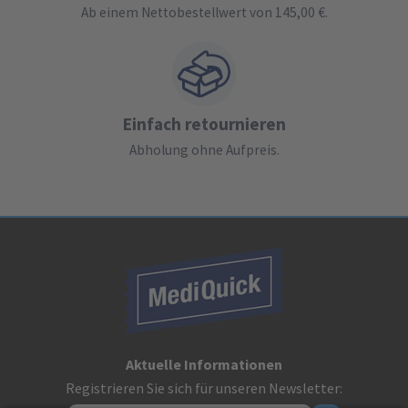
Ab einem Nettobestellwert von 145,00 €.
Einfach retournieren
Abholung ohne Aufpreis.
Aktuelle Informationen
Registrieren Sie sich für unseren Newsletter: