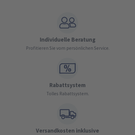
Individuelle Beratung
Profitieren Sie vom persönlichen Service.
Rabattsystem
Tolles Rabattsystem.
Versandkosten inklusive