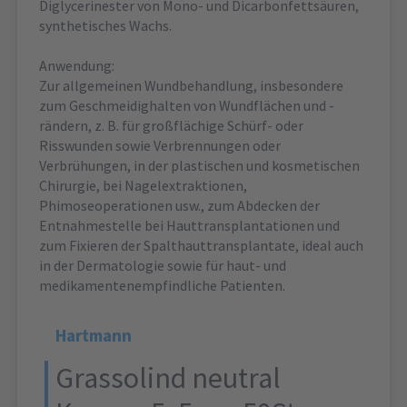
Diglycerinester von Mono- und Dicarbonfettsäuren,
synthetisches Wachs.
Anwendung:
Zur allgemeinen Wundbehandlung, insbesondere
zum Geschmeidighalten von Wundflächen und -
rändern, z. B. für großflächige Schürf- oder
Risswunden sowie Verbrennungen oder
Verbrühungen, in der plastischen und kosmetischen
Chirurgie, bei Nagelextraktionen,
Phimoseoperationen usw., zum Abdecken der
Entnahmestelle bei Hauttransplantationen und
zum Fixieren der Spalthauttransplantate, ideal auch
in der Dermatologie sowie für haut- und
medikamentenempfindliche Patienten.
Hartmann
Grassolind neutral