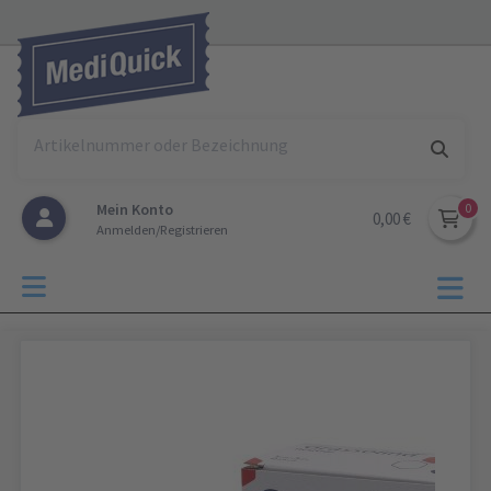
Mein Konto
0,00 €
Anmelden/Registrieren