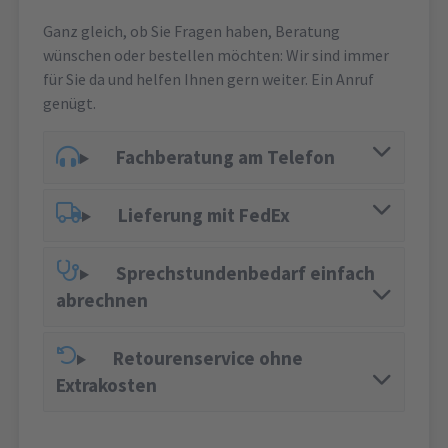
Ganz gleich, ob Sie Fragen haben, Beratung
wünschen oder bestellen möchten: Wir sind immer
für Sie da und helfen Ihnen gern weiter. Ein Anruf
genügt.
Fachberatung am Telefon
Lieferung mit FedEx
Sprechstundenbedarf einfach
abrechnen
Retourenservice ohne
Extrakosten