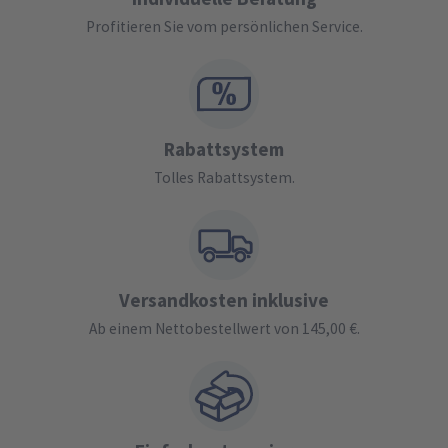
Profitieren Sie vom persönlichen Service.
Rabattsystem
Tolles Rabattsystem.
Versandkosten inklusive
Ab einem Nettobestellwert von 145,00 €.