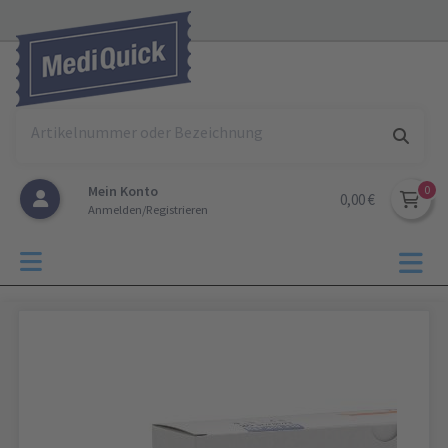
Mein Konto
0,00 €
Anmelden/Registrieren