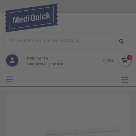
Mein Konto
0,00 €
Anmelden/Registrieren