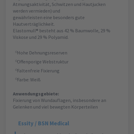
Atmungsaktivität, Schwitzen und Hautjucken
werden vermieden) und
gewährleisten eine besonders gute
Hautverträglichkeit.
Elastomull® besteht aus 42 % Baumwolle, 29 %
Viskose und 29 % Polyamid.
Hohe Dehnungsreserven
Offenporige Webstruktur
Faltenfreie Fixierung
Farbe: Weiß
Anwendungsgebiete:
Fixierung von Wundauflagen, insbesondere an
Gelenken und viel bewegten Körperteilen
Essity / BSN Medical