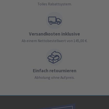
Tolles Rabattsystem.
Versandkosten inklusive
Ab einem Nettobestellwert von 145,00 €.
Einfach retournieren
Abholung ohne Aufpreis.