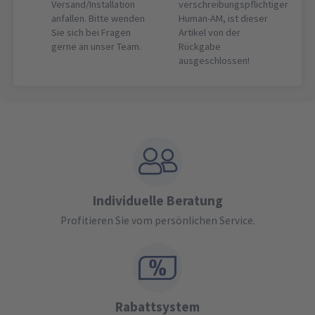
Versand/Installation
verschreibungspflichtiger
anfallen. Bitte wenden
Human-AM, ist dieser
Sie sich bei Fragen
Artikel von der
gerne an unser Team.
Rückgabe
ausgeschlossen!
Individuelle Beratung
Profitieren Sie vom persönlichen Service.
Rabattsystem