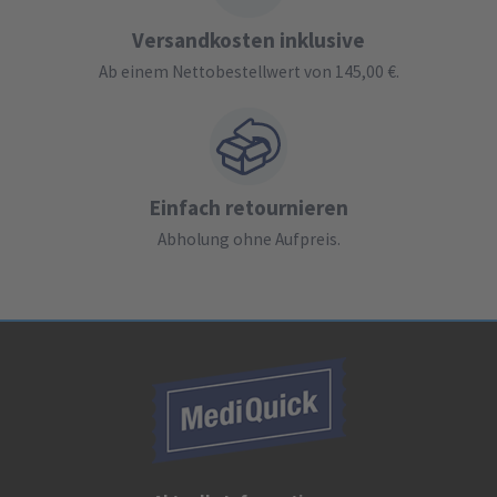
Versandkosten inklusive
Ab einem Nettobestellwert von 145,00 €.
Einfach retournieren
Abholung ohne Aufpreis.