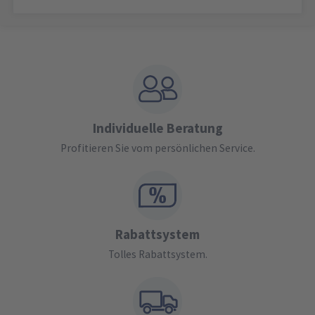
Individuelle Beratung
Profitieren Sie vom persönlichen Service.
Rabattsystem
Tolles Rabattsystem.