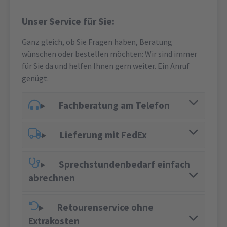
Unser Service für Sie:
Ganz gleich, ob Sie Fragen haben, Beratung
wünschen oder bestellen möchten: Wir sind immer
für Sie da und helfen Ihnen gern weiter. Ein Anruf
genügt.
Fachberatung am Telefon
Lieferung mit FedEx
Sprechstundenbedarf einfach
abrechnen
Retourenservice ohne
Extrakosten