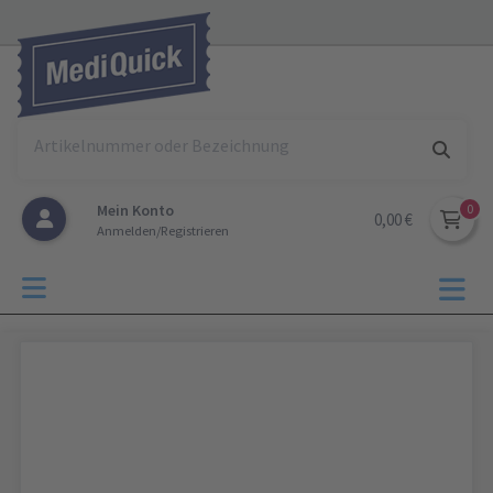
Mein Konto
0,00 €
Anmelden/Registrieren